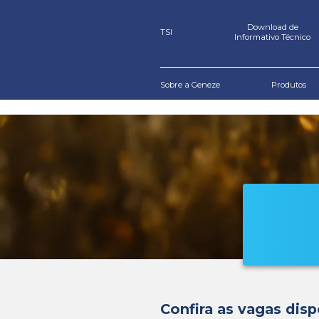
TSI
Sobre a Geneze