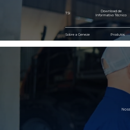
TSI
Sobre a Geneze