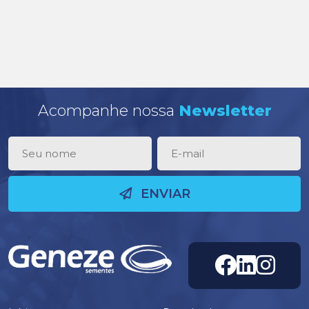
Acompanhe nossa
Newsletter
ENVIAR