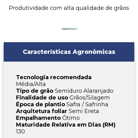
Produtividade com alta qualidade de grãos
Características Agronômicas
Tecnologia recomendada
Média/Alta
Tipo de grão
Semiduro Alaranjado
Finalidade de uso
Grãos/Silagem
Época de plantio
Safra / Safrinha
Arquitetura foliar
Semi Ereta
Empalhamento
Ótimo
Maturidade Relativa em Dias (RM)
130